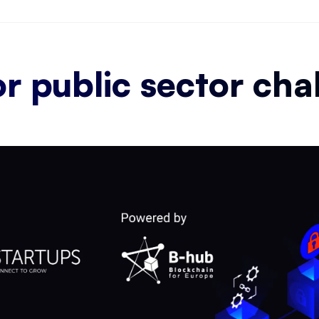
 public sector chal