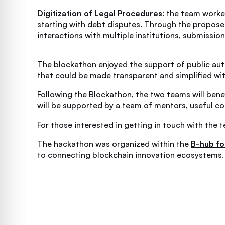
Digitization of Legal Procedures
: the team worke
starting with debt disputes. Through the proposed
interactions with multiple institutions, submissio
The blockathon enjoyed the support of public au
that could be made transparent and simplified wit
Following the Blockathon, the two teams will ben
will be supported by a team of mentors, useful co
For those interested in getting in touch with the
The hackathon was organized within the
B-hub fo
to connecting blockchain innovation ecosystems.