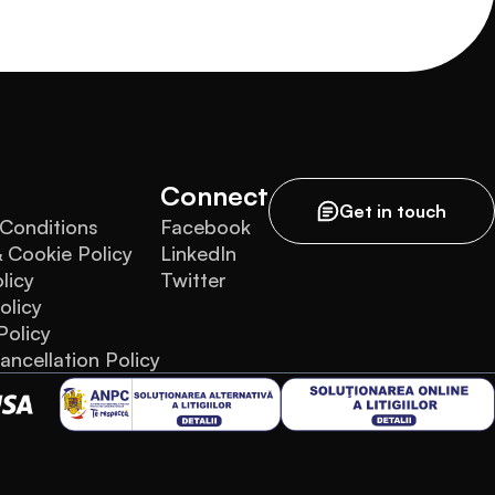
Connect
Get in touch
Conditions
Facebook
& Cookie Policy
LinkedIn
licy
Twitter
olicy
Policy
ancellation Policy