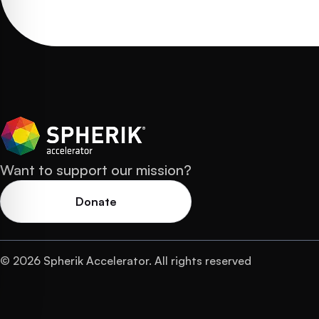
Want to support our mission?
Donate
© 2026 Spherik Accelerator. All rights reserved