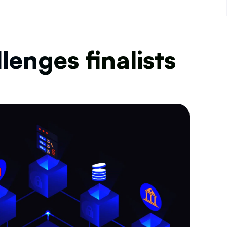
lenges finalists